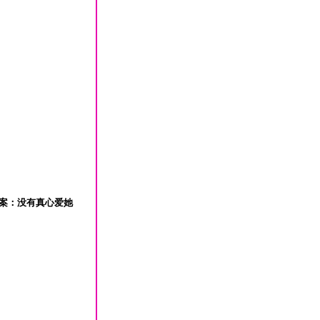
答案：没有真心爱她